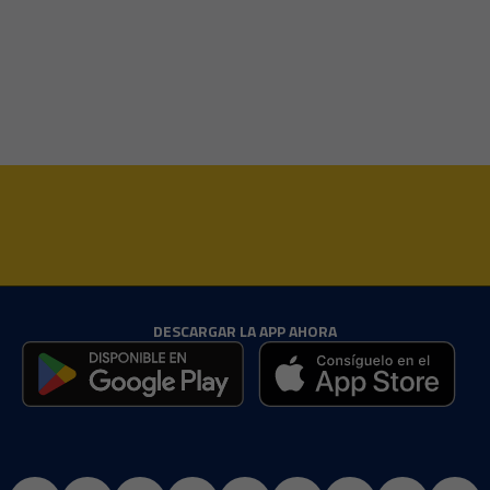
DESCARGAR LA APP AHORA