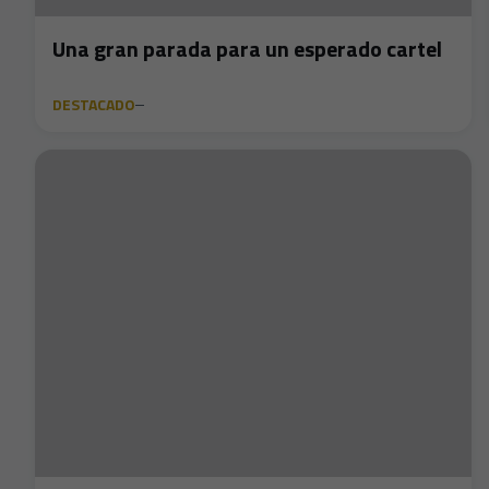
Una gran parada para un esperado cartel
DESTACADO