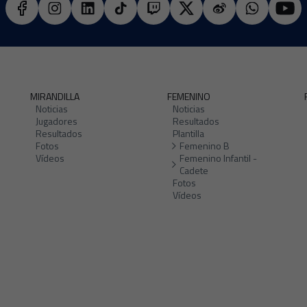
MIRANDILLA
FEMENINO
Noticias
Noticias
Jugadores
Resultados
Resultados
Plantilla
Fotos
Femenino B
Vídeos
Femenino Infantil -
Cadete
Fotos
Vídeos