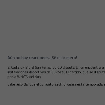
Aún no hay reacciones. ¡Sé el primero!
El Cádiz CF B y el San Fernando CD disputarán un encuentro 
instalaciones deportivas de El Rosal. El partido, que se disput
por la WebTV del club.
Cabe recordar que el conjunto azulino jugará esta temporada e