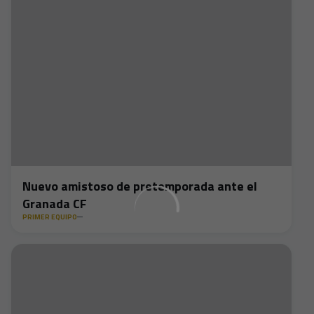
Nuevo amistoso de pretemporada ante el
Granada CF
PRIMER EQUIPO