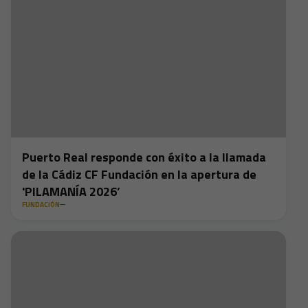
Puerto Real responde con éxito a la llamada
de la Cádiz CF Fundación en la apertura de
'PILAMANÍA 2026’
FUNDACIÓN