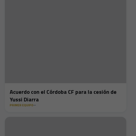
Acuerdo con el Córdoba CF para la cesión de
Yussi Diarra
PRIMER EQUIPO