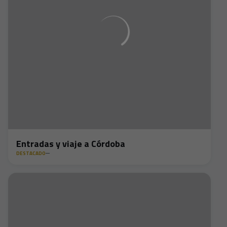
Entradas y viaje a Córdoba
DESTACADO