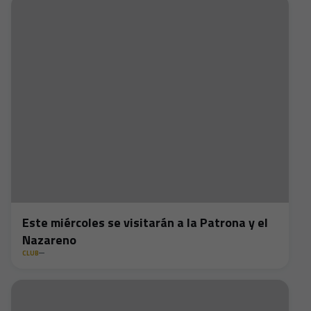
Este miércoles se visitarán a la Patrona y el
Nazareno
CLUB