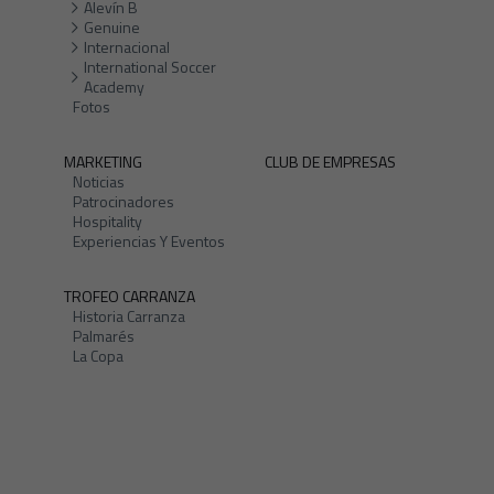
Alevín B
Genuine
Internacional
International Soccer
Academy
Fotos
MARKETING
CLUB DE EMPRESAS
Noticias
Patrocinadores
Hospitality
Experiencias Y Eventos
TROFEO CARRANZA
Historia Carranza
Palmarés
La Copa