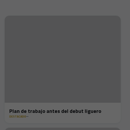
Plan de trabajo antes del debut liguero
DESTACADO