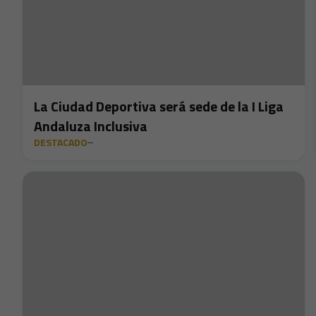
La Ciudad Deportiva será sede de la I Liga
Andaluza Inclusiva
DESTACADO