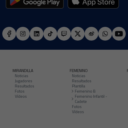
MIRANDILLA
FEMENINO
Noticias
Noticias
Jugadores
Resultados
Resultados
Plantilla
Fotos
Femenino B
Vídeos
Femenino Infantil -
Cadete
Fotos
Vídeos