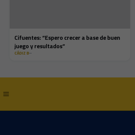
Cifuentes: “Espero crecer a base de buen
juego y resultados”
CÁDIZ B