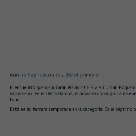
Aún no hay reacciones. ¡Sé el primero!
El encuentro que disputarán el Cádiz CF B y el CD San Roque d
extremeño Jesús Delfa Ramos, el próximo domingo 22 de enero
Lepe
Está es su tercera temporada en la categoría. Es el séptimo 