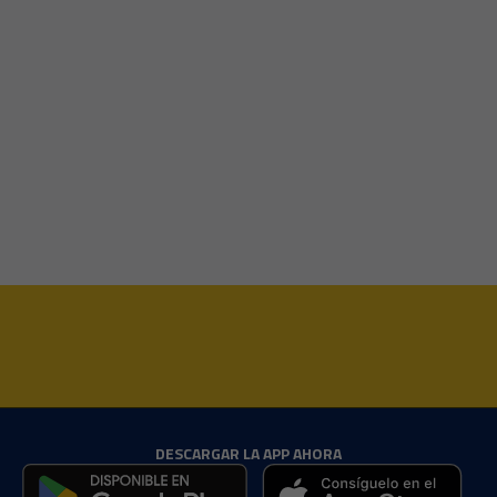
DESCARGAR LA APP AHORA