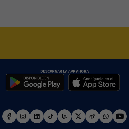
DESCARGAR LA APP AHORA