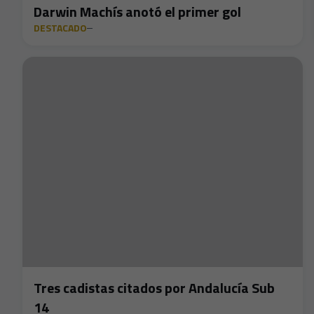
Darwin Machís anotó el primer gol
DESTACADO
Tres cadistas citados por Andalucía Sub
14