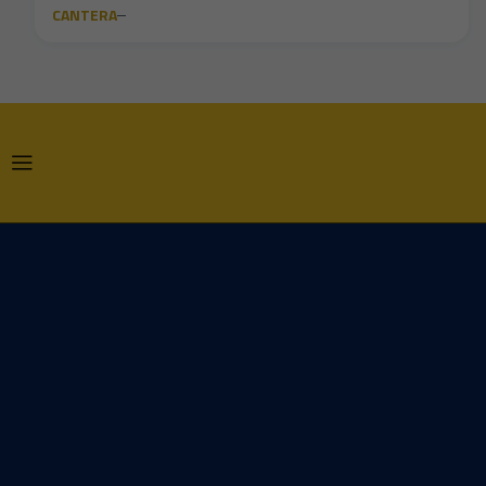
CANTERA