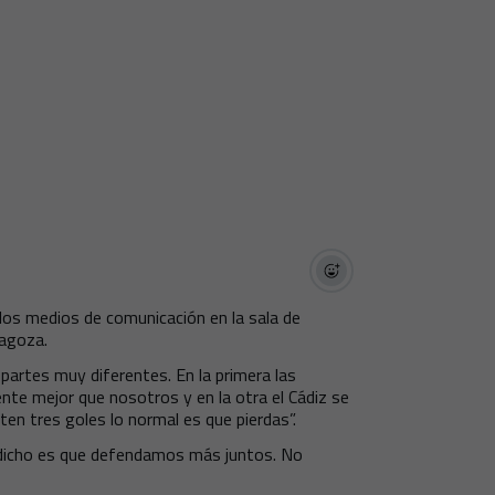
 los medios de comunicación en la sala de
ragoza.
partes muy diferentes. En la primera las
nte mejor que nosotros y en la otra el Cádiz se
ten tres goles lo normal es que pierdas”.
 dicho es que defendamos más juntos. No