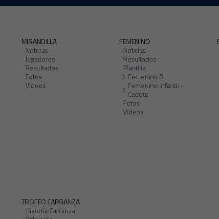
MIRANDILLA
FEMENINO
Noticias
Noticias
Jugadores
Resultados
Resultados
Plantilla
Fotos
Femenino B
Vídeos
Femenino Infantil -
Cadete
Fotos
Vídeos
TROFEO CARRANZA
Historia Carranza