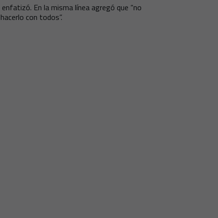
, enfatizó. En la misma línea agregó que “no
hacerlo con todos”.