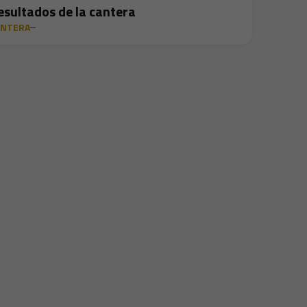
esultados de la cantera
ANTERA