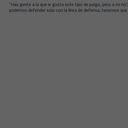
“Hay gente a la que le gusta este tipo de juego, pero a mi no”
podemos defender solo con la línea de defensa, tenemos que 