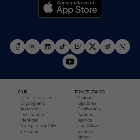
CLUB
PRIMER EQUIPO
Datos Generales
Noticias
Organigrama
Jugadores
Accionistas
Clasificación
Instalaciones
Partidos
Identidad
Agenda
Transparencia SAD
Estadísticas
Historia
Galerías
Vídeos