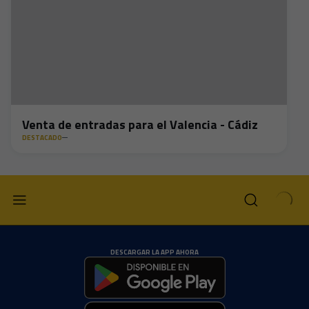
Venta de entradas para el Valencia - Cádiz
DESTACADO
DESCARGAR LA APP AHORA