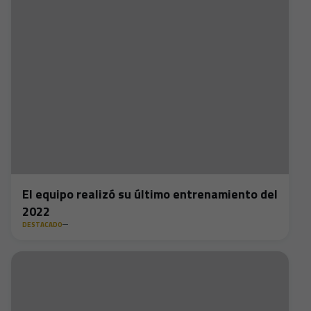
El equipo realizó su último entrenamiento del
2022
DESTACADO