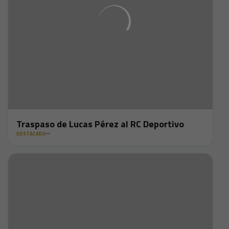
Traspaso de Lucas Pérez al RC Deportivo
DESTACADO