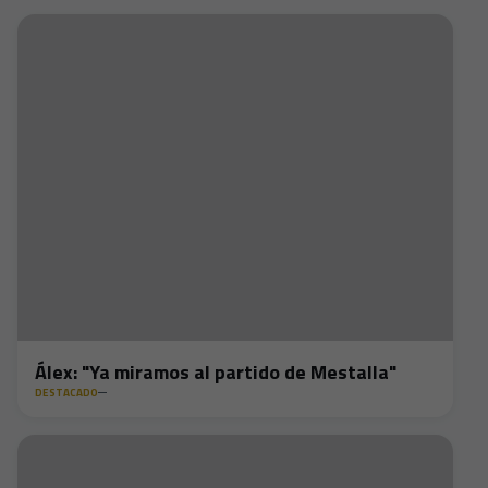
Álex: "Ya miramos al partido de Mestalla"
DESTACADO