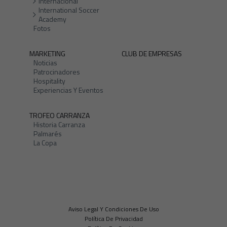
Internacional
International Soccer
Academy
Fotos
MARKETING
CLUB DE EMPRESAS
Noticias
Patrocinadores
Hospitality
Experiencias Y Eventos
TROFEO CARRANZA
Historia Carranza
Palmarés
La Copa
Aviso Legal Y Condiciones De Uso
Política De Privacidad