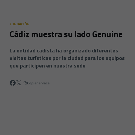
Skip to main content
FUNDACIÓN
Cádiz muestra su lado Genuine
La entidad cadista ha organizado diferentes
visitas turísticas por la ciudad para los equipos
que participen en nuestra sede
Copiar enlace