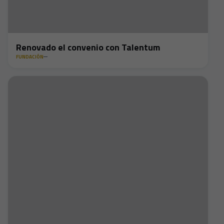
Renovado el convenio con Talentum
FUNDACIÓN