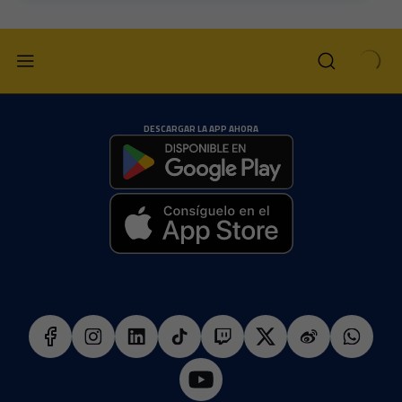
DESCARGAR LA APP AHORA