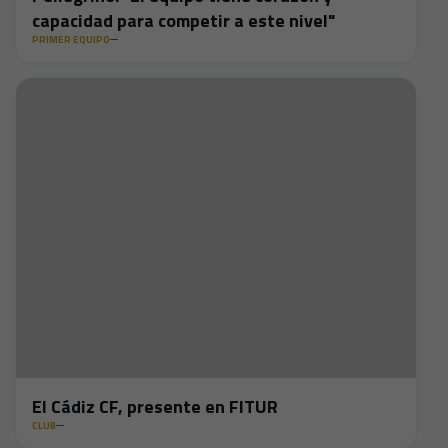
capacidad para competir a este nivel"
PRIMER EQUIPO
El Cádiz CF, presente en FITUR
CLUB