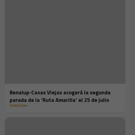
Benalup-Casas Viejas acogerá la segunda
parada de la ‘Ruta Amarilla’ el 25 de julio
FUNDACIÓN