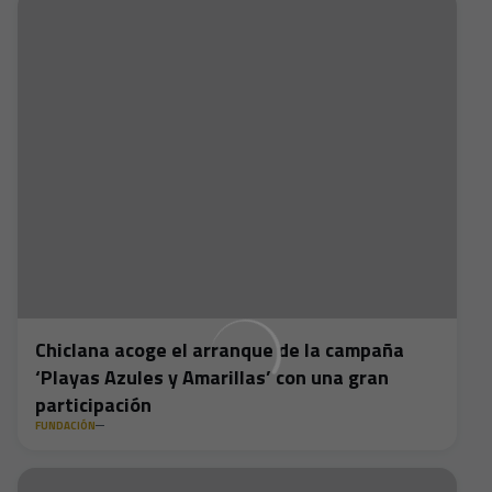
Chiclana acoge el arranque de la campaña
‘Playas Azules y Amarillas’ con una gran
participación
FUNDACIÓN