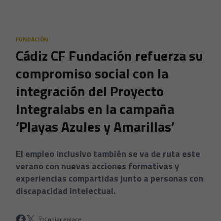
Skip to main content
FUNDACIÓN
Cádiz CF Fundación refuerza su
compromiso social con la
integración del Proyecto
Integralabs en la campaña
‘Playas Azules y Amarillas’
El empleo inclusivo también se va de ruta este
verano con nuevas acciones formativas y
experiencias compartidas junto a personas con
discapacidad intelectual.
Copiar enlace