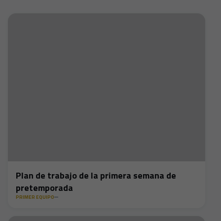
Plan de trabajo de la primera semana de
pretemporada
PRIMER EQUIPO