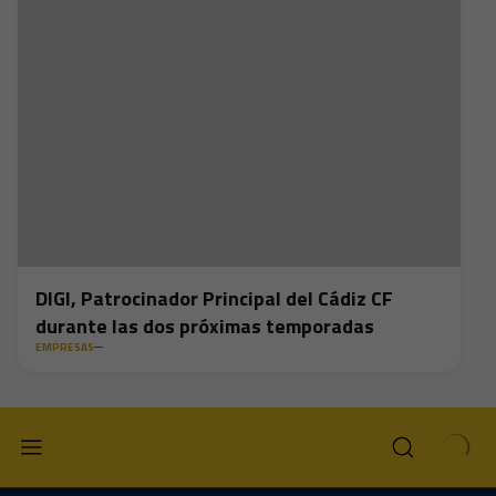
DIGI, Patrocinador Principal del Cádiz CF
durante las dos próximas temporadas
EMPRESAS