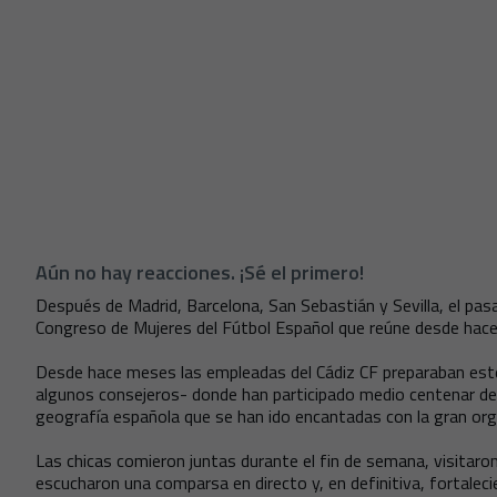
Aún no hay reacciones. ¡Sé el primero!
Después de Madrid, Barcelona, San Sebastián y Sevilla, el pasa
Congreso de Mujeres del Fútbol Español que reúne desde hace 
Desde hace meses las empleadas del Cádiz CF preparaban est
algunos consejeros- donde han participado medio centenar de
geografía española que se han ido encantadas con la gran org
Las chicas comieron juntas durante el fin de semana, visitaro
escucharon una comparsa en directo y, en definitiva, fortaleci