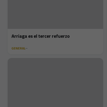
Arriaga es el tercer refuerzo
GENERAL