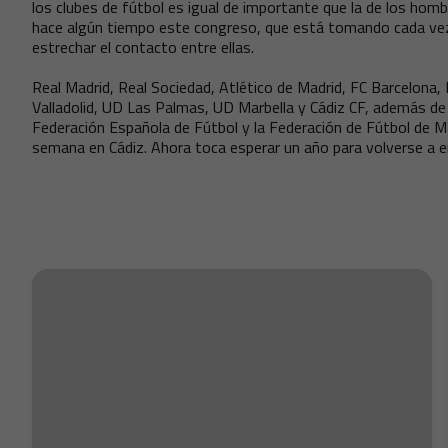
los clubes de fútbol es igual de importante que la de los hom
hace algún tiempo este congreso, que está tomando cada vez 
estrechar el contacto entre ellas.
Real Madrid, Real Sociedad, Atlético de Madrid, FC Barcelona, 
Valladolid, UD Las Palmas, UD Marbella y Cádiz CF, además de l
Federación Española de Fútbol y la Federación de Fútbol de M
semana en Cádiz. Ahora toca esperar un año para volverse a e