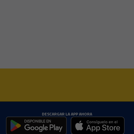
DESCARGAR LA APP AHORA