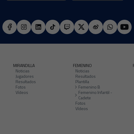
MIRANDILLA
FEMENINO
Noticias
Noticias
Jugadores
Resultados
Resultados
Plantilla
Fotos
Femenino B
Vídeos
Femenino Infantil -
Cadete
Fotos
Vídeos