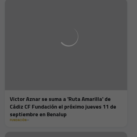
Victor Aznar se suma a 'Ruta Amarilla' de
Cádiz CF Fundación el próximo jueves 11 de
septiembre en Benalup
FUNDACIÓN