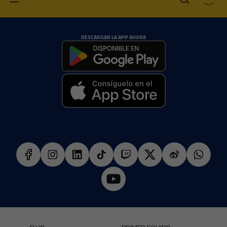
DESCARGAR LA APP AHORA