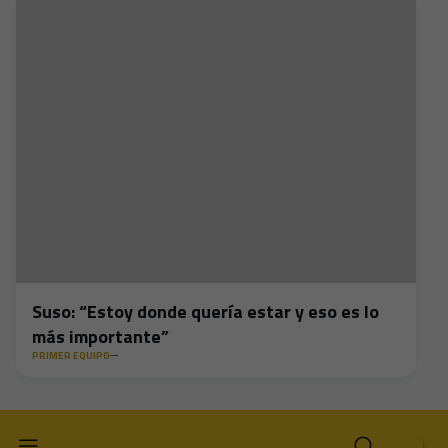
Suso: “Estoy donde quería estar y eso es lo
más importante”
PRIMER EQUIPO