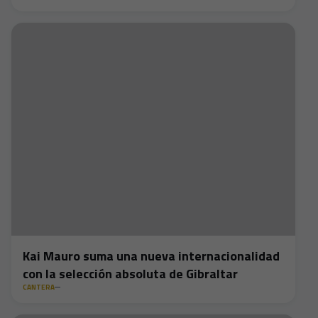
Kai Mauro suma una nueva internacionalidad
con la selección absoluta de Gibraltar
CANTERA