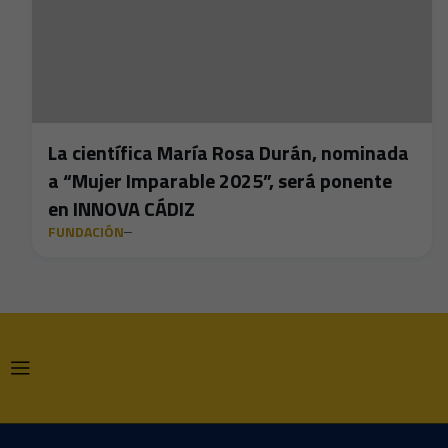
La científica María Rosa Durán, nominada
a “Mujer Imparable 2025”, será ponente
en INNOVA CÁDIZ
FUNDACIÓN