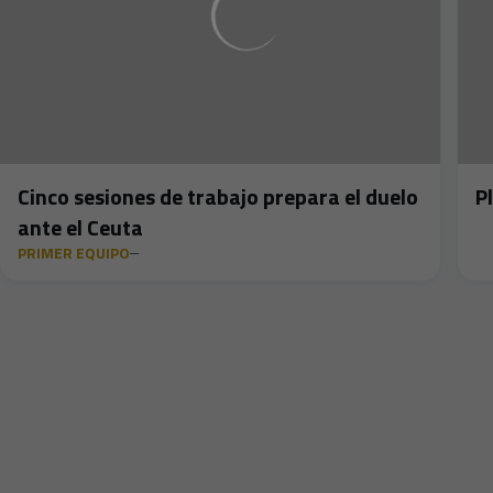
Cinco sesiones de trabajo prepara el duelo
P
ante el Ceuta
PRIMER EQUIPO