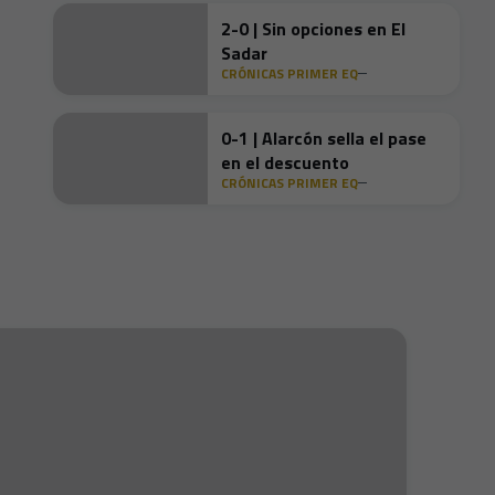
2-0 | Sin opciones en El
Sadar
CRÓNICAS PRIMER EQ
0-1 | Alarcón sella el pase
en el descuento
CRÓNICAS PRIMER EQ