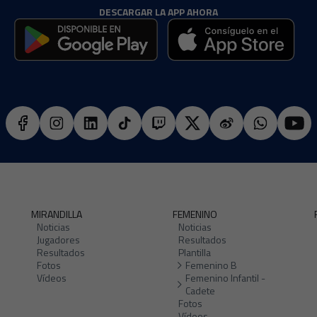
DESCARGAR LA APP AHORA
MIRANDILLA
FEMENINO
Noticias
Noticias
Jugadores
Resultados
Resultados
Plantilla
Fotos
Femenino B
Vídeos
Femenino Infantil -
Cadete
Fotos
Vídeos