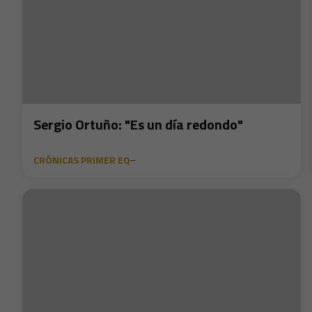
Sergio Ortuño: "Es un día redondo"
CRÓNICAS PRIMER EQ