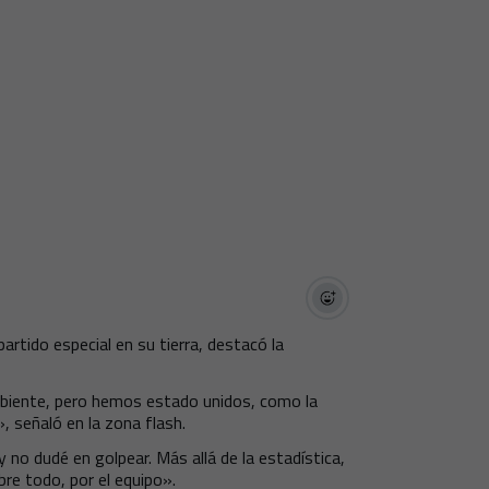
artido especial en su tierra, destacó la
mbiente, pero hemos estado unidos, como la
 señaló en la zona flash.
y no dudé en golpear. Más allá de la estadística,
re todo, por el equipo».