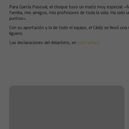
Para García Pascual, el choque tuvo un matiz muy especial: «
familia, mis amigos, mis profesores de toda la vida. Ha sido
puntos».
Con su aportación y la de todo el equipo, el Cádiz se llevó una
liguero.
Las declaraciones del delantero, en
este enlace