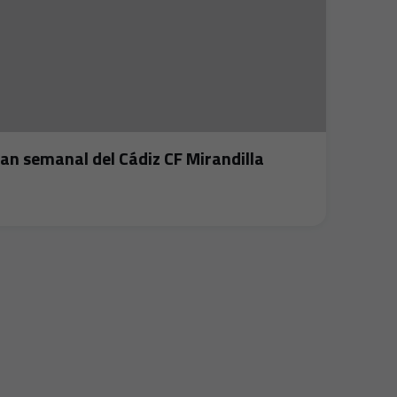
lan semanal del Cádiz CF Mirandilla