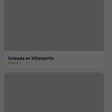
Goleada en Villamartín
GENERAL