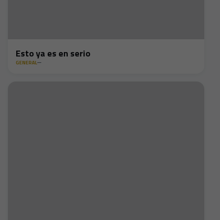
Esto ya es en serio
GENERAL