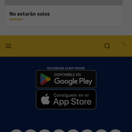
No estarán solos
GENERAL
DESCARGAR LA APP AHORA