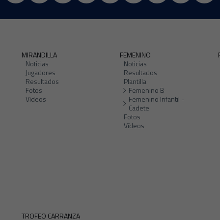
MIRANDILLA
FEMENINO
Noticias
Noticias
Jugadores
Resultados
Resultados
Plantilla
Fotos
Femenino B
Vídeos
Femenino Infantil -
Cadete
Fotos
Vídeos
TROFEO CARRANZA