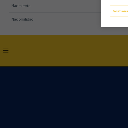
Nacimiento
Gestiona
Nacionalidad