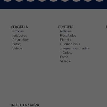
MIRANDILLA
FEMENINO
Noticias
Noticias
Jugadores
Resultados
Resultados
Plantilla
Fotos
Femenino B
Vídeos
Femenino Infantil -
Cadete
Fotos
Vídeos
TROFEO CARRANZA