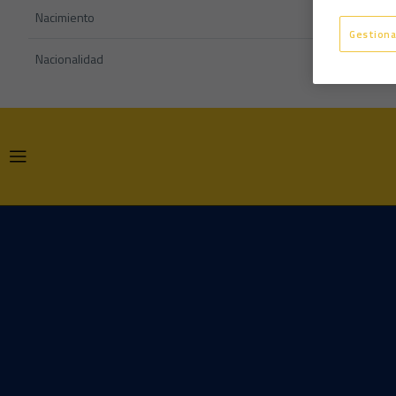
Nacimiento
Gestiona
Nacionalidad