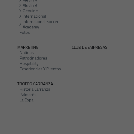
Alevín B
Genuine
Internacional
International Soccer
Academy
Fotos
MARKETING
CLUB DE EMPRESAS
Noticias
Patrocinadores
Hospitality
Experiencias Y Eventos
TROFEO CARRANZA
Historia Carranza
Palmarés
La Copa