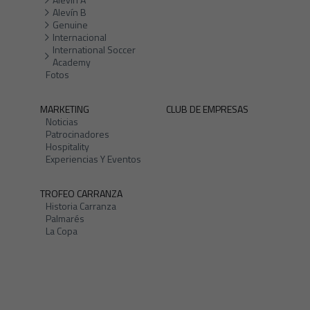
Alevín B
Genuine
Internacional
International Soccer
Academy
Fotos
MARKETING
CLUB DE EMPRESAS
Noticias
Patrocinadores
Hospitality
Experiencias Y Eventos
TROFEO CARRANZA
Historia Carranza
Palmarés
La Copa