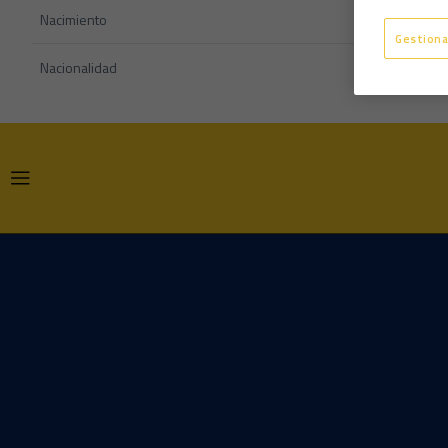
Nacimiento
Gestiona
Nacionalidad