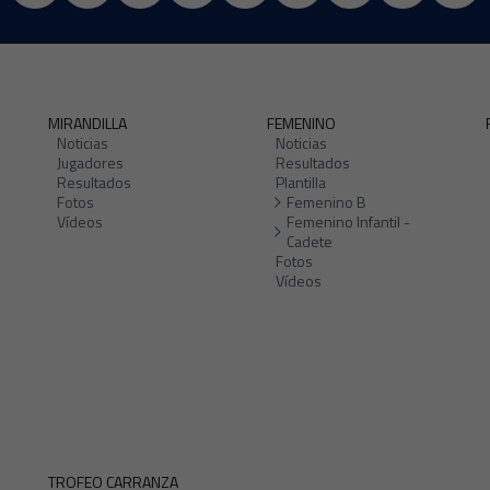
MIRANDILLA
FEMENINO
Noticias
Noticias
Jugadores
Resultados
Resultados
Plantilla
Fotos
Femenino B
Vídeos
Femenino Infantil -
Cadete
Fotos
Vídeos
TROFEO CARRANZA