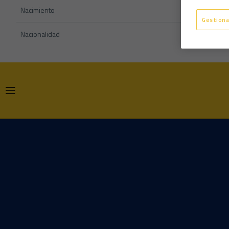
Nacimiento
Gestiona
Nacionalidad