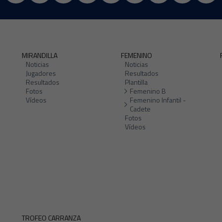
MIRANDILLA
FEMENINO
Noticias
Noticias
Jugadores
Resultados
Resultados
Plantilla
Fotos
Femenino B
Vídeos
Femenino Infantil -
Cadete
Fotos
Vídeos
TROFEO CARRANZA