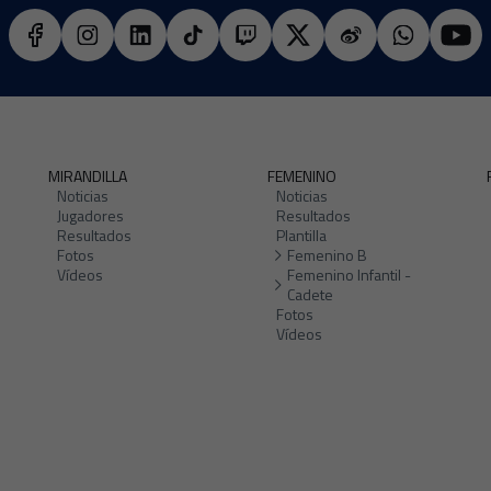
MIRANDILLA
FEMENINO
Noticias
Noticias
Jugadores
Resultados
Resultados
Plantilla
Fotos
Femenino B
Vídeos
Femenino Infantil -
Cadete
Fotos
Vídeos