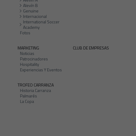
Alevín B
Genuine
Internacional
International Soccer
Academy
Fotos
MARKETING
CLUB DE EMPRESAS
Noticias
Patrocinadores
Hospitality
Experiencias Y Eventos
TROFEO CARRANZA
Historia Carranza
Palmarés
La Copa