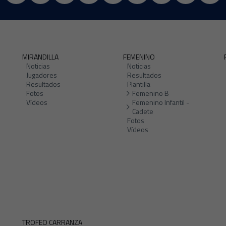
MIRANDILLA
FEMENINO
Noticias
Noticias
Jugadores
Resultados
Resultados
Plantilla
Fotos
Femenino B
Vídeos
Femenino Infantil -
Cadete
Fotos
Vídeos
TROFEO CARRANZA