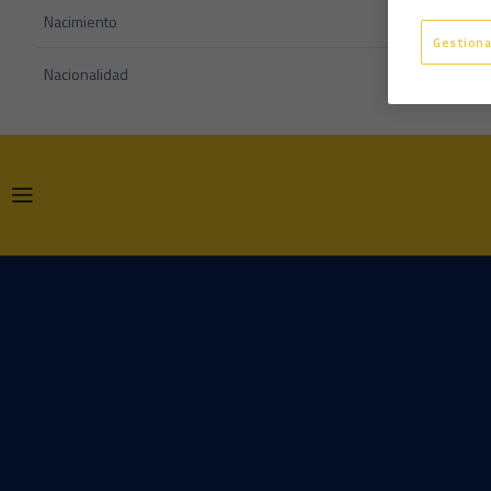
Nacimiento
Gestiona
Nacionalidad