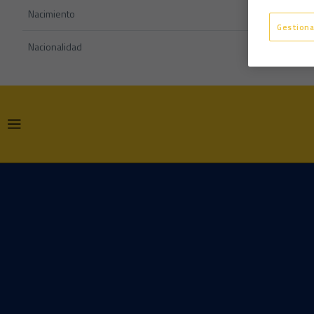
Nacimiento
Gestiona
Nacionalidad