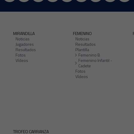
MIRANDILLA
FEMENINO
Noticias
Noticias
Jugadores
Resultados
Resultados
Plantilla
Fotos
Femenino B
Vídeos
Femenino Infantil -
Cadete
Fotos
Vídeos
TROFEO CARRANZA