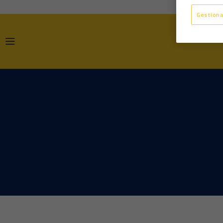
Gestiona