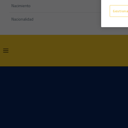
Nacimiento
Gestiona
Nacionalidad