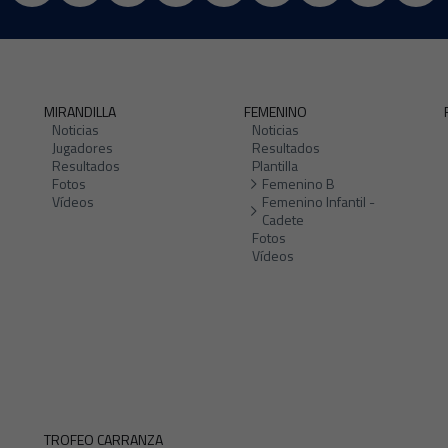
MIRANDILLA
FEMENINO
Noticias
Noticias
Jugadores
Resultados
Resultados
Plantilla
Fotos
Femenino B
Vídeos
Femenino Infantil -
Cadete
Fotos
Vídeos
TROFEO CARRANZA