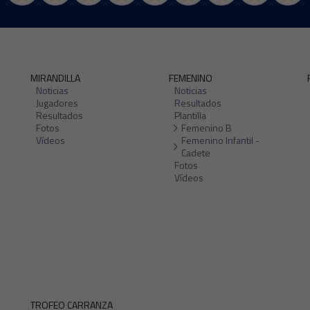
MIRANDILLA
FEMENINO
Noticias
Noticias
Jugadores
Resultados
Resultados
Plantilla
Fotos
Femenino B
Vídeos
Femenino Infantil -
Cadete
Fotos
Vídeos
TROFEO CARRANZA