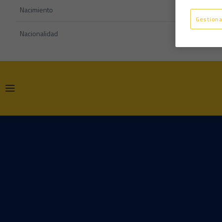
Nacimiento
Gestiona
Nacionalidad