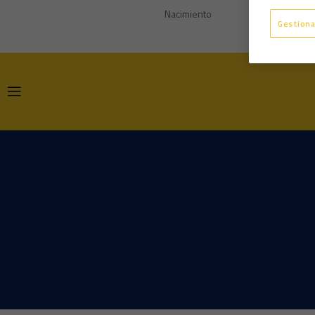
Nacimiento
Gestiona