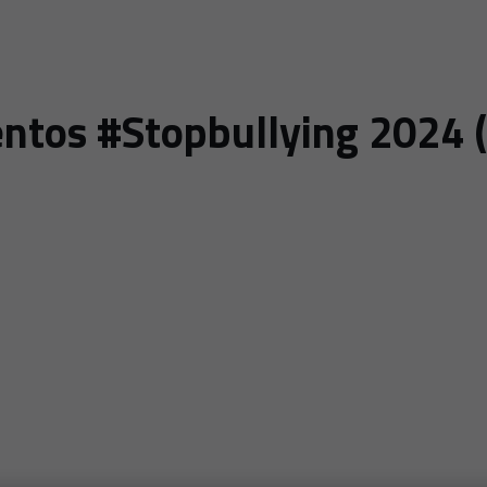
ntos #Stopbullying 2024 