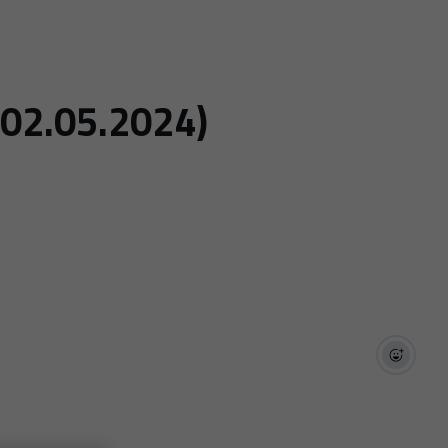
(02.05.2024)