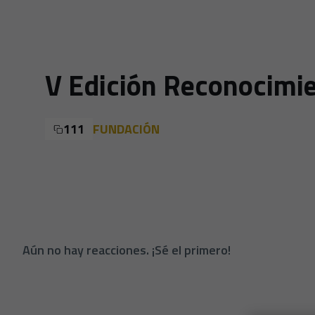
V Edición Reconocimie
111
FUNDACIÓN
Aún no hay reacciones. ¡Sé el primero!