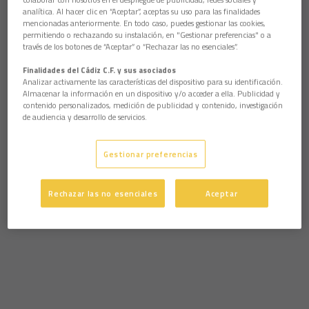
analítica. Al hacer clic en “Aceptar”, aceptas su uso para las finalidades
mencionadas anteriormente. En todo caso, puedes gestionar las cookies,
permitiendo o rechazando su instalación, en "Gestionar preferencias" o a
través de los botones de “Aceptar” o “Rechazar las no esenciales”.
Finalidades del Cádiz C.F. y sus asociados
Analizar activamente las características del dispositivo para su identificación.
Almacenar la información en un dispositivo y/o acceder a ella. Publicidad y
contenido personalizados, medición de publicidad y contenido, investigación
de audiencia y desarrollo de servicios.
Gestionar preferencias
Rechazar las no esenciales
Aceptar