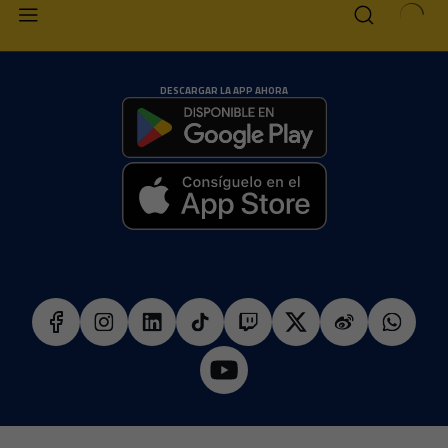
DESCARGAR LA APP AHORA