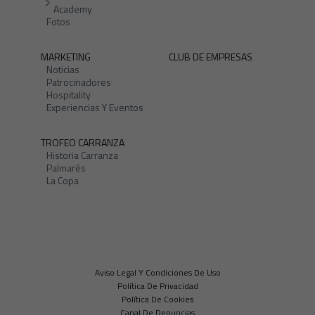
Academy
Fotos
MARKETING
CLUB DE EMPRESAS
Noticias
Patrocinadores
Hospitality
Experiencias Y Eventos
TROFEO CARRANZA
Historia Carranza
Palmarés
La Copa
Aviso Legal Y Condiciones De Uso
Política De Privacidad
Política De Cookies
Canal De Denuncias