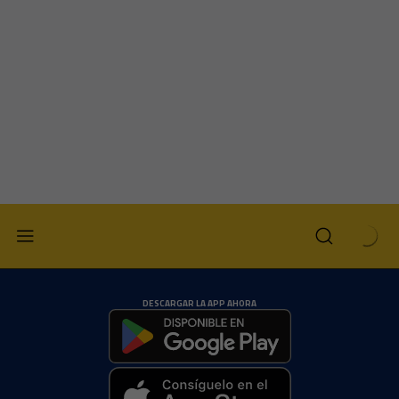
DESCARGAR LA APP AHORA