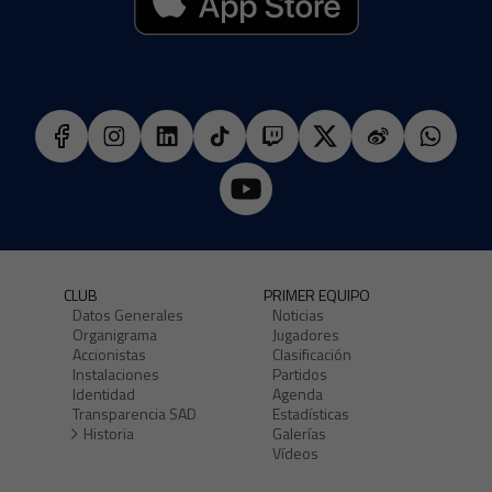
CLUB
PRIMER EQUIPO
Datos Generales
Noticias
Organigrama
Jugadores
Accionistas
Clasificación
Instalaciones
Partidos
Identidad
Agenda
Transparencia SAD
Estadísticas
Historia
Galerías
Vídeos