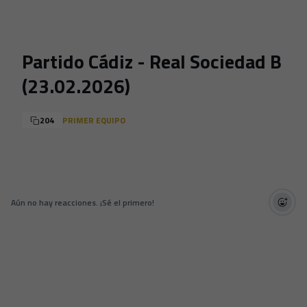
Skip to main content
Partido Cádiz - Real Sociedad B
(23.02.2026)
204
PRIMER EQUIPO
Aún no hay reacciones. ¡Sé el primero!