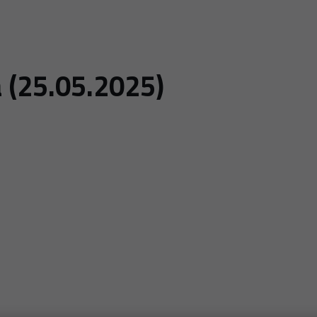
a (25.05.2025)