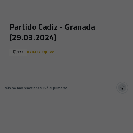
Skip to main content
Partido Cadiz - Granada
(29.03.2024)
176
PRIMER EQUIPO
Aún no hay reacciones. ¡Sé el primero!