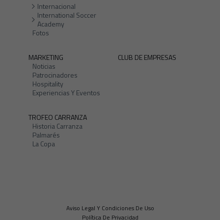
Internacional
International Soccer
Academy
Fotos
MARKETING
CLUB DE EMPRESAS
Noticias
Patrocinadores
Hospitality
Experiencias Y Eventos
TROFEO CARRANZA
Historia Carranza
Palmarés
La Copa
Aviso Legal Y Condiciones De Uso
Política De Privacidad