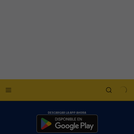
DESCARGAR LA APP AHORA