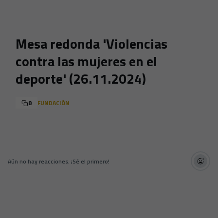
Skip to main content
Mesa redonda 'Violencias
contra las mujeres en el
deporte' (26.11.2024)
8
FUNDACIÓN
Aún no hay reacciones. ¡Sé el primero!