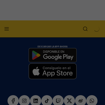
DESCARGAR LA APP AHORA