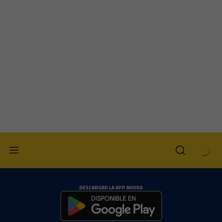
DESCARGAR LA APP AHORA