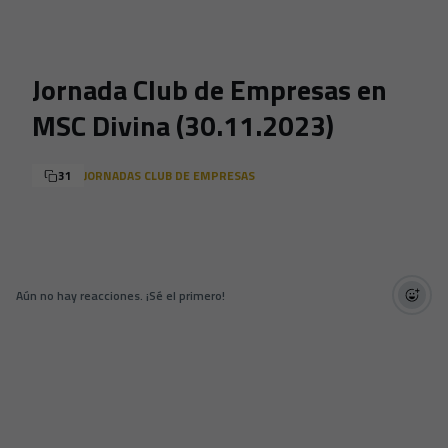
Skip to main content
Jornada Club de Empresas en
MSC Divina (30.11.2023)
31
JORNADAS CLUB DE EMPRESAS
Aún no hay reacciones. ¡Sé el primero!