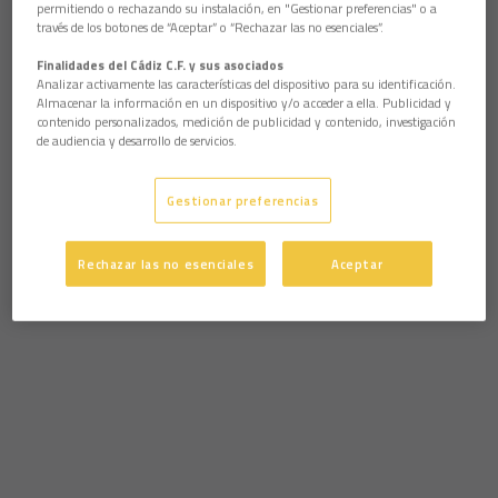
permitiendo o rechazando su instalación, en "Gestionar preferencias" o a
través de los botones de “Aceptar” o “Rechazar las no esenciales”.
Finalidades del Cádiz C.F. y sus asociados
Analizar activamente las características del dispositivo para su identificación.
Almacenar la información en un dispositivo y/o acceder a ella. Publicidad y
contenido personalizados, medición de publicidad y contenido, investigación
de audiencia y desarrollo de servicios.
Gestionar preferencias
Rechazar las no esenciales
Aceptar