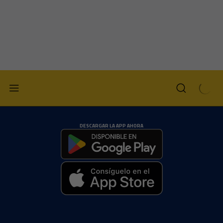
DESCARGAR LA APP AHORA