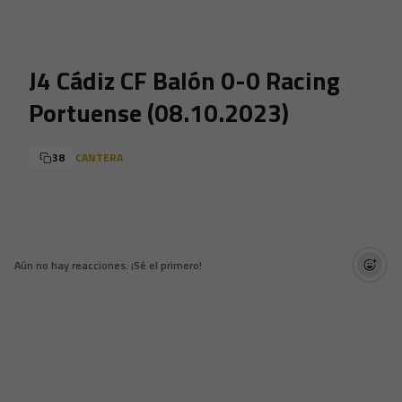
Skip to main content
J4 Cádiz CF Balón 0-0 Racing
Portuense (08.10.2023)
38
CANTERA
Aún no hay reacciones. ¡Sé el primero!