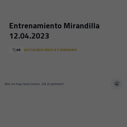
Skip to main content
Entrenamiento Mirandilla
12.04.2023
68
DESTACADO CÁDIZ B Y FEMENINO
Aún no hay reacciones. ¡Sé el primero!