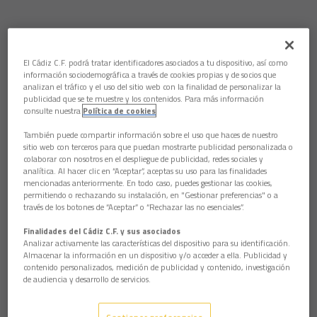
El Cádiz C.F. podrá tratar identificadores asociados a tu dispositivo, así como
información sociodemográfica a través de cookies propias y de socios que
analizan el tráfico y el uso del sitio web con la finalidad de personalizar la
publicidad que se te muestre y los contenidos. Para más información
consulte nuestra
Política de cookies
También puede compartir información sobre el uso que haces de nuestro
sitio web con terceros para que puedan mostrarte publicidad personalizada o
colaborar con nosotros en el despliegue de publicidad, redes sociales y
analítica. Al hacer clic en “Aceptar”, aceptas su uso para las finalidades
mencionadas anteriormente. En todo caso, puedes gestionar las cookies,
permitiendo o rechazando su instalación, en "Gestionar preferencias" o a
través de los botones de “Aceptar” o “Rechazar las no esenciales”.
Finalidades del Cádiz C.F. y sus asociados
Analizar activamente las características del dispositivo para su identificación.
Almacenar la información en un dispositivo y/o acceder a ella. Publicidad y
contenido personalizados, medición de publicidad y contenido, investigación
de audiencia y desarrollo de servicios.