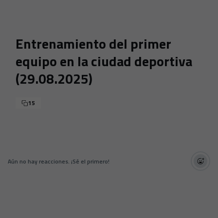
Skip to main content
Entrenamiento del primer
equipo en la ciudad deportiva
(29.08.2025)
15
Aún no hay reacciones. ¡Sé el primero!