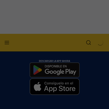
DESCARGAR LA APP AHORA