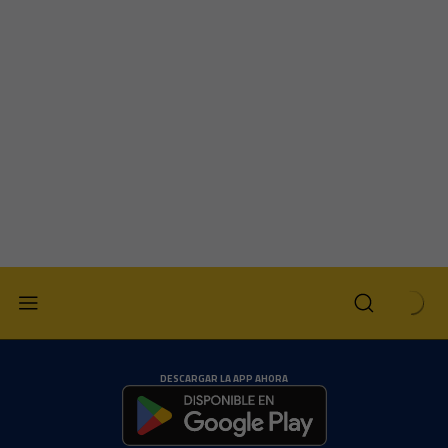
DESCARGAR LA APP AHORA