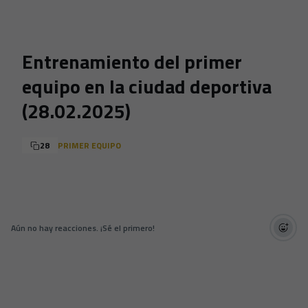
Skip to main content
Entrenamiento del primer
equipo en la ciudad deportiva
(28.02.2025)
28
PRIMER EQUIPO
Aún no hay reacciones. ¡Sé el primero!