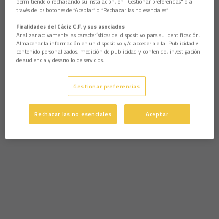
permitiendo o rechazando su instalación, en "Gestionar preferencias" o a
través de los botones de “Aceptar” o “Rechazar las no esenciales”.
Finalidades del Cádiz C.F. y sus asociados
Analizar activamente las características del dispositivo para su identificación.
Almacenar la información en un dispositivo y/o acceder a ella. Publicidad y
contenido personalizados, medición de publicidad y contenido, investigación
de audiencia y desarrollo de servicios.
Gestionar preferencias
Rechazar las no esenciales
Aceptar