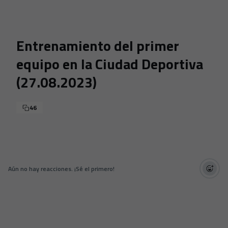
Skip to main content
Entrenamiento del primer
equipo en la Ciudad Deportiva
(27.08.2023)
46
Aún no hay reacciones. ¡Sé el primero!