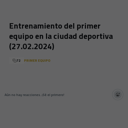
Skip to main content
Entrenamiento del primer
equipo en la ciudad deportiva
(27.02.2024)
72
PRIMER EQUIPO
Aún no hay reacciones. ¡Sé el primero!