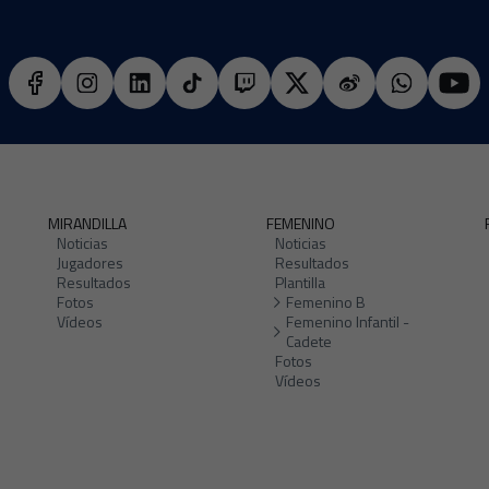
MIRANDILLA
FEMENINO
Noticias
Noticias
Jugadores
Resultados
Resultados
Plantilla
Fotos
Femenino B
Vídeos
Femenino Infantil -
Cadete
Fotos
Vídeos