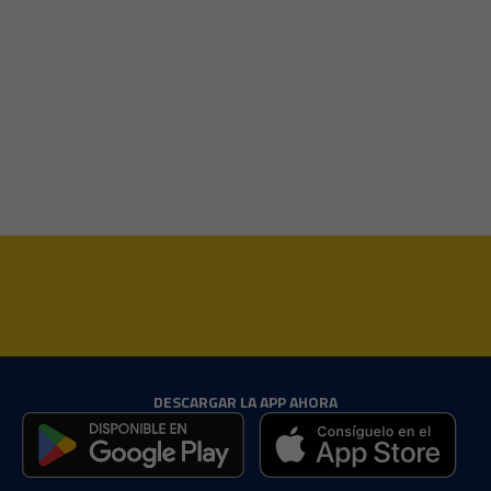
DESCARGAR LA APP AHORA