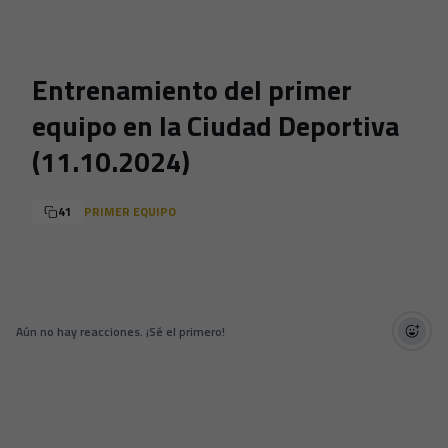
Skip to main content
Entrenamiento del primer
equipo en la Ciudad Deportiva
(11.10.2024)
41
PRIMER EQUIPO
Aún no hay reacciones. ¡Sé el primero!