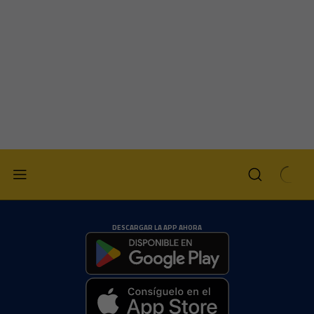
DESCARGAR LA APP AHORA