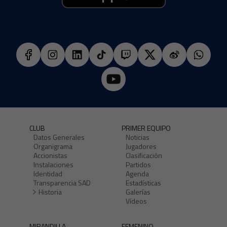
CLUB
PRIMER EQUIPO
Datos Generales
Noticias
Organigrama
Jugadores
Accionistas
Clasificación
Instalaciones
Partidos
Identidad
Agenda
Transparencia SAD
Estadísticas
Historia
Galerías
Vídeos
MIRANDILLA
FEMENINO