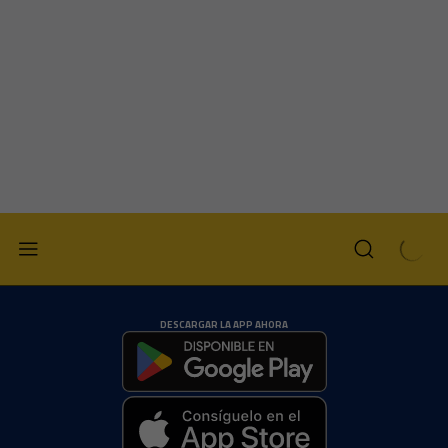
DESCARGAR LA APP AHORA