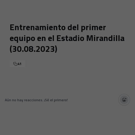
Skip to main content
Entrenamiento del primer
equipo en el Estadio Mirandilla
(30.08.2023)
41
Aún no hay reacciones. ¡Sé el primero!