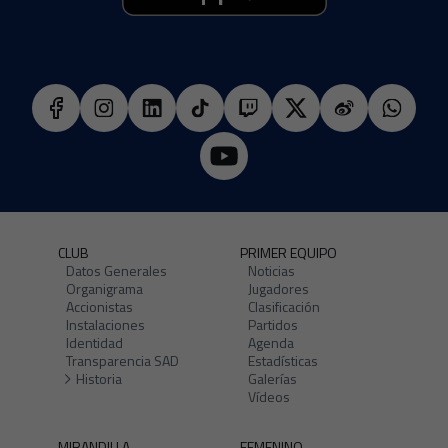
CLUB
PRIMER EQUIPO
Datos Generales
Noticias
Organigrama
Jugadores
Accionistas
Clasificación
Instalaciones
Partidos
Identidad
Agenda
Transparencia SAD
Estadísticas
Historia
Galerías
Vídeos
MIRANDILLA
FEMENINO