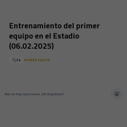
Skip to main content
Entrenamiento del primer
equipo en el Estadio
(06.02.2025)
74
PRIMER EQUIPO
Aún no hay reacciones. ¡Sé el primero!