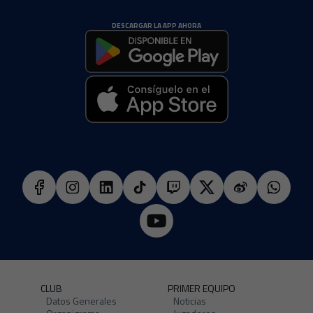
DESCARGAR LA APP AHORA
CLUB
PRIMER EQUIPO
Datos Generales
Noticias