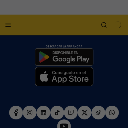
DESCARGAR LA APP AHORA