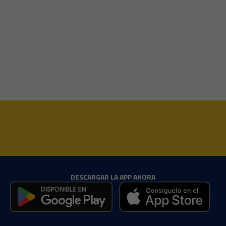
DESCARGAR LA APP AHORA