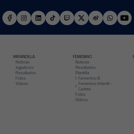
MIRANDILLA
FEMENINO
Noticias
Noticias
Jugadores
Resultados
Resultados
Plantilla
Fotos
Femenino B
Vídeos
Femenino Infantil -
Cadete
Fotos
Vídeos