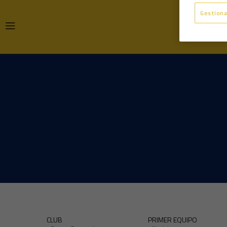
Gestiona
CLUB
PRIMER EQUIPO